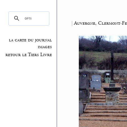
|
Auvergne, Clermont-Fe
la carte du journal
images
retour le Tiers Livre