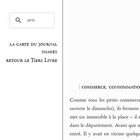
la carte du journal
images
retour le Tiers Livre
|
commerce, consommati
Comme tous les petits commerces 
ouverte le dimanche), ils ferment 
met un immeuble à la place – il s
dans le département. Avant que no
entré. Il y avait en vitrine quelqu