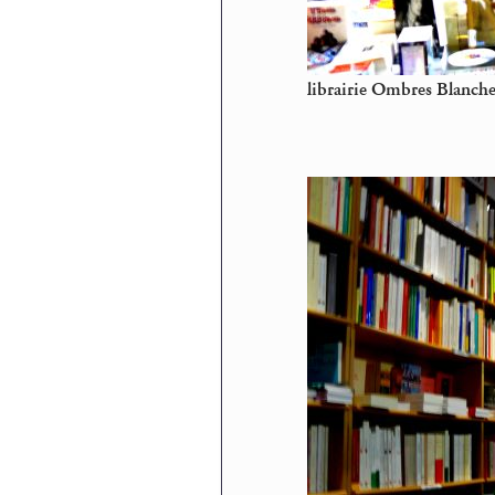
librairie Ombres Blanche