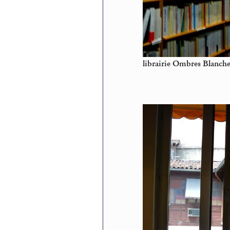
librairie Ombres Blanche