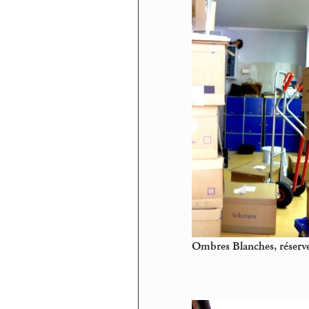
Ombres Blanches, réserve