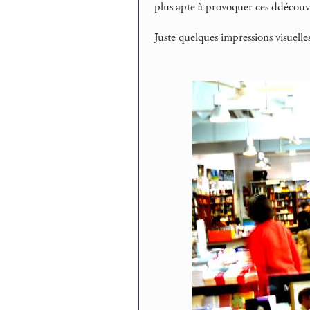
plus apte à provoquer ces ddécouv
Juste quelques impressions visuell