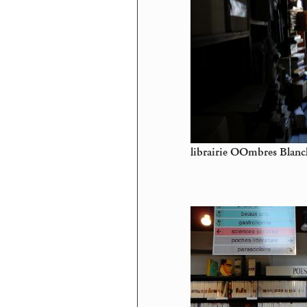
librairie OOmbres Blanc