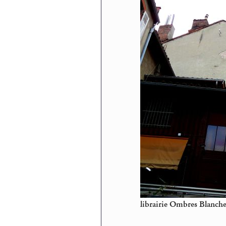
librairie Ombres Blanche