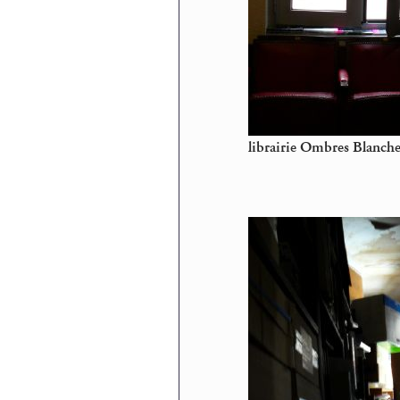
librairie Ombres Blanche