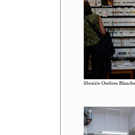
librairie Ombres Blanche