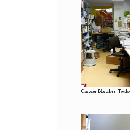
Ombres Blanches, Toulous