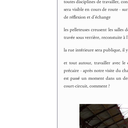
toutes disciplines de travailler, co
sera visible en cours de route - s
de réflexion et d’échange
les pelleteuses creusent les salles 
travée sous verrière, reconstuite à 
la rue intérieure sera publique, il 
et tout autour, travailler avec l
précaire - après notre visite du ch
est passé un moment dans un des
court-circuit, comment ?