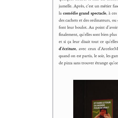
jumelle. Après, c’est un métier fa
la
comédie grand spectacle
, à ces
des cachets et des ordinateurs, ou
font leur boulot. Au point d’avoir 
finalement, qu’elles sont bien plu
et si ça leur disait tout ce qu’e
d’écriture
, avec ceux d’ArcelorMi
quand on est partis, le soir, les
de pizza sans trouver étrange qu’on l