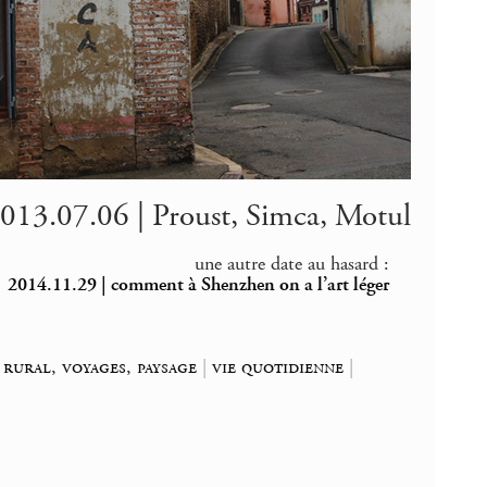
013.07.06 | Proust, Simca, Motul
une autre date au hasard :
2014.11.29 | comment à Shenzhen on a l’art léger
|
rural, voyages, paysage
|
vie quotidienne
|