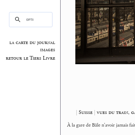
la carte du journal
images
retour le Tiers Livre
|
Suisse
|
vues du train, g
À la gare de Bâle n’avoir jamais fai