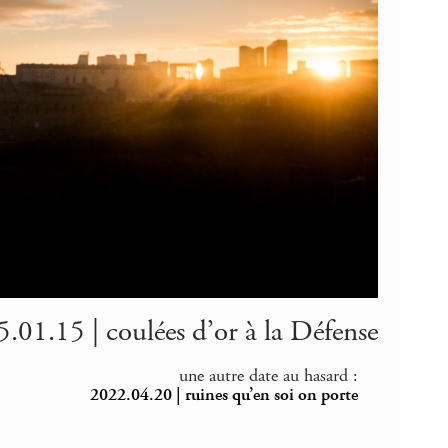
.01.15 | coulées d’or à la Défense
une autre date au hasard :
2022.04.20 | ruines qu’en soi on porte