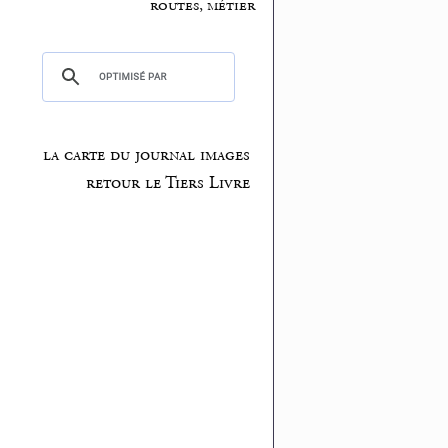
routes, métier
la carte du journal images
retour le Tiers Livre