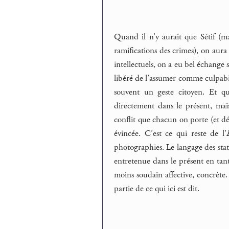
Quand il n’y aurait que Sétif (mai
ramifications des crimes), on aura
intellectuels, on a eu bel échange
libéré de l’assumer comme culpabil
souvent un geste citoyen. Et 
directement dans le présent, mais
conflit que chacun on porte (et dé
évincée. C’est ce qui reste de l’
photographies. Le langage des stat
entretenue dans le présent en tan
moins soudain affective, concrète
partie de ce qui ici est dit.