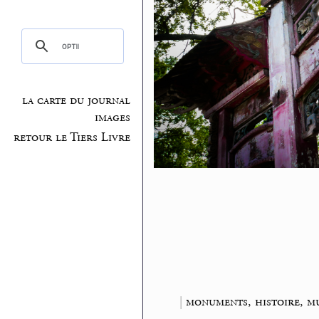
la carte du journal
images
retour le Tiers Livre
|
monuments, histoire, m