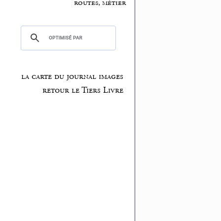
routes, métier
la carte du journal images
retour le Tiers Livre