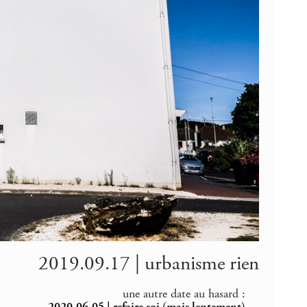
2019.09.17 | urbanisme rien
une autre date au hasard :