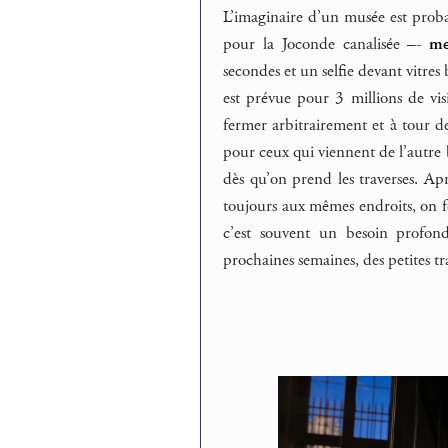
L’imaginaire d’un musée est prob
pour la Joconde canalisée –-
me
secondes et un selfie devant vitres
est prévue pour 3 millions de vis
fermer arbitrairement et à tour de
pour ceux qui viennent de l’autre b
dès qu’on prend les traverses. Aprè
toujours aux mêmes endroits, on f
c’est souvent un besoin profon
prochaines semaines, des petites t