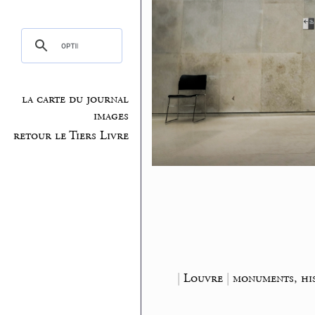
la carte du journal
images
retour le Tiers Livre
|
Louvre
|
monuments, his