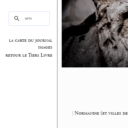
la carte du journal
images
retour le Tiers Livre
|
Normandie (et villes de.