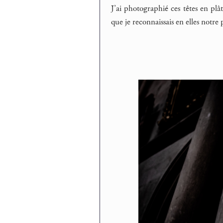
J’ai photographié ces têtes en plât
que je reconnaissais en elles notre