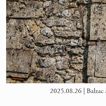
2025.08.26 | Balzac à