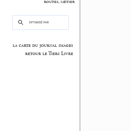
routes, métier
la carte du journal images
retour le Tiers Livre