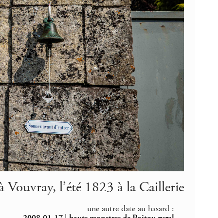
 Vouvray, l’été 1823 à la Caillerie
une autre date au hasard :