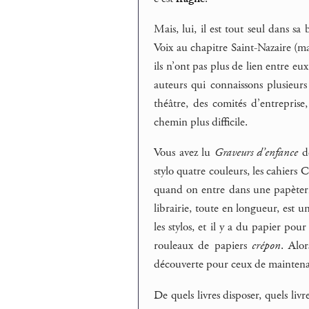
Mais, lui, il est tout seul dans sa
Voix au chapitre Saint-Nazaire (ma
ils n’ont pas plus de lien entre eux
auteurs qui connaissons plusieurs
théâtre, des comités d’entreprise
chemin plus difficile.
Vous avez lu
Graveurs d’enfance
de
stylo quatre couleurs, les cahiers 
quand on entre dans une papèterie 
librairie, toute en longueur, est 
les stylos, et il y a du papier pou
rouleaux de papiers
crépon
. Alo
découverte pour ceux de maintenant,
De quels livres disposer, quels livr