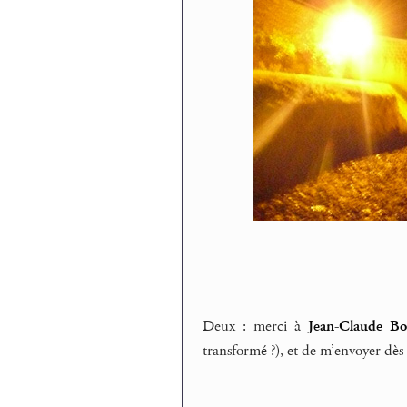
Deux : merci à
Jean-Claude Bo
transformé ?), et de m’envoyer dès 