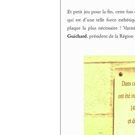
Et petit jeu pour la fin, cette fois
qui est d’une telle force esthéti
plaque la plus nécessaire ? Vani
Guichard
, président de la Région 