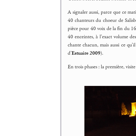
A signaler aussi, parce que ce mati
40 chanteurs du choeur de Salisbu
pièce pour 40 voix de la fin du 16
40 enceintes, à l’exact volume des
chante chacun, mais aussi ce qu’i
d’
Estuaire 2009
).
En trois phases : la première, visite 