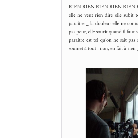
RIEN RIEN RIEN RIEN RIEN 
elle ne veut rien dire elle subit t
paraître _ la douleur elle ne conna
pas peur, elle sourit quand il faut 
paraître est tel qu’on ne sait pas 
soumet à tout : non, en fait à rien _