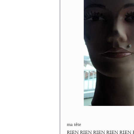
ma tête
RIEN RIEN RIEN RIEN RIEN 