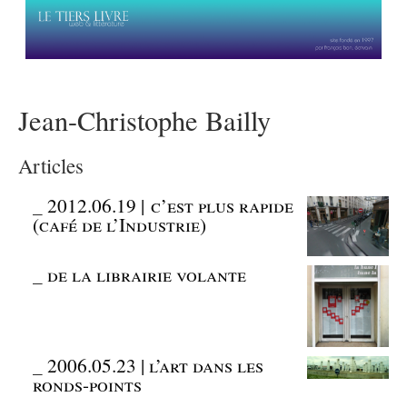
Jean-Christophe Bailly
Articles
_
2012.06.19 | c’est plus rapide
(café de l’Industrie)
_
de la librairie volante
_
2006.05.23 | l’art dans les
ronds-points