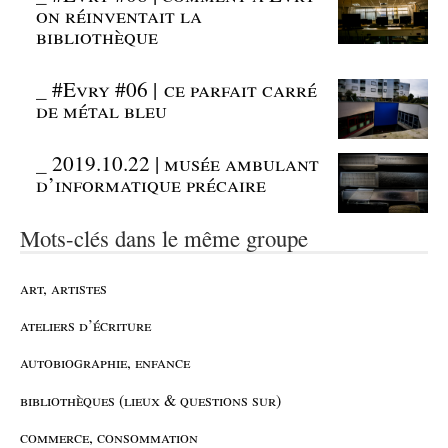
on réinventait la
bibliothèque
_
#Evry #06 | ce parfait carré
de métal bleu
_
2019.10.22 | musée ambulant
d’informatique précaire
Mots-clés dans le même groupe
art, artistes
ateliers d’écriture
autobiographie, enfance
bibliothèques (lieux & questions sur)
commerce, consommation