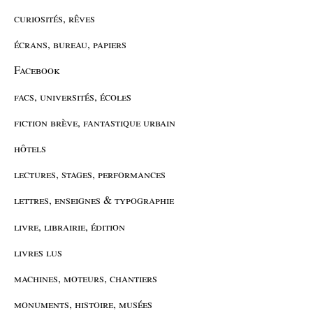
curiosités, rêves
écrans, bureau, papiers
Facebook
facs, universités, écoles
fiction brève, fantastique urbain
hôtels
lectures, stages, performances
lettres, enseignes & typographie
livre, librairie, édition
livres lus
machines, moteurs, chantiers
monuments, histoire, musées