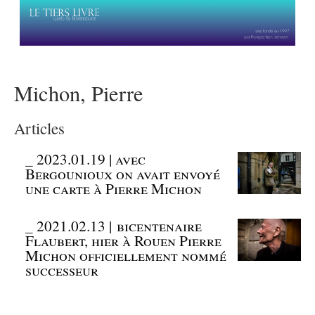
Michon, Pierre
Articles
_
2023.01.19 | avec
Bergounioux on avait envoyé
une carte à Pierre Michon
_
2021.02.13 | bicentenaire
Flaubert, hier à Rouen Pierre
Michon officiellement nommé
successeur