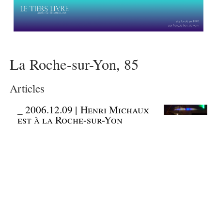
La Roche-sur-Yon, 85
Articles
_
2006.12.09 | Henri Michaux
est à la Roche-sur-Yon