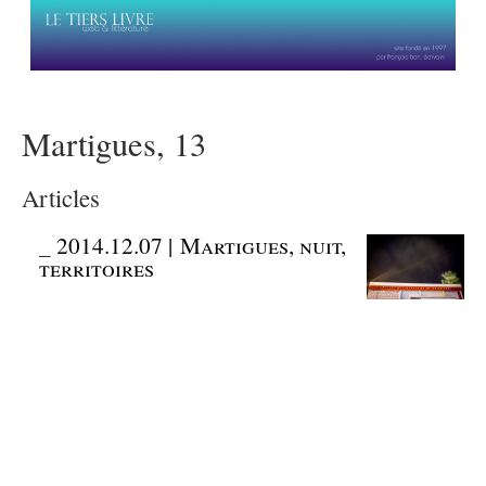
Martigues, 13
Articles
_
2014.12.07 | Martigues, nuit,
territoires