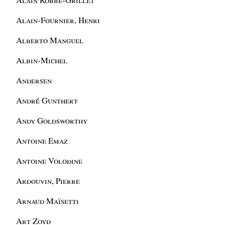
Alain-Fournier, Henri
Alberto Manguel
Albin-Michel
Andersen
André Gunthert
Andy Goldsworthy
Antoine Emaz
Antoine Volodine
Ardouvin, Pierre
Arnaud Maïsetti
Art Zoyd