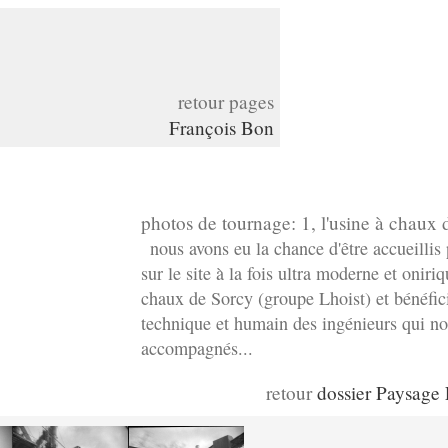
retour pages
François Bon
photos de tournage: 1, l'usine à chaux
nous avons eu la chance d'être accueillis
sur le site à la fois ultra moderne et oniriq
chaux de Sorcy (groupe Lhoist) et bénéfici
technique et humain des ingénieurs qui no
accompagnés...
retour
dossier Paysage F