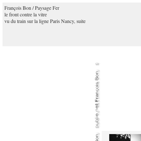
François Bon / Paysage Fer
le front contre la vitre
vu du train sur la ligne Paris Nancy, suite