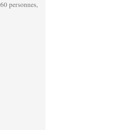
 160 personnes,