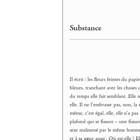
Substance
Il écrit : les fleurs feintes du pa
bleues, tranchant avec les choses d
du temps elle fait semblant. Elle 
elle. Il ne l’embrasse pas, non, l
même, c’est égal, elle, elle n’a pas
plafond qui se fissure – une fissur
sexe malmené par le même homme qui 
et à sa sœur aussi : Où est-elle ? 