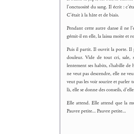
l’onctuosité du sang. Il écrit : c’é
C’était à la hâte et de biais.
Pendant cette autre danse il ne l’e
gémit-il en elle, la laissa moite et r
Puis il partit. Il ouvrit la porte. 
douleur. Vide de tout cri, sale, 
lentement ses habits, s’habille de 
ne veut pas descendre, elle ne veut
veut pas les voir sourire et parler 
là, elle se donne des conseils, d’elle 
Elle attend. Elle attend que la mu
Pauvre petite... Pauvre petite...