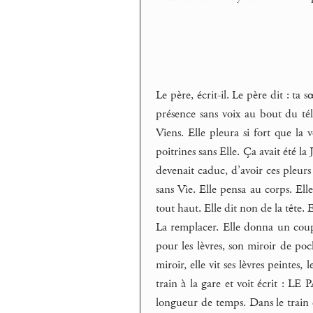
Le père, écrit-il. Le père dit : ta s
présence sans voix au bout du télép
Viens. Elle pleura si fort que la 
poitrines sans Elle. Ça avait été la
devenait caduc, d’avoir ces pleurs 
sans Vie. Elle pensa au corps. Elle
tout haut. Elle dit non de la tête. 
La remplacer. Elle donna un coup 
pour les lèvres, son miroir de poch
miroir, elle vit ses lèvres peintes,
train à la gare et voit écrit : LE P
longueur de temps. Dans le train e