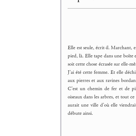
Elle est seule, écrit-il. Marchant,
pied, là. Elle tape dans une boîte 
soit cette chose écrasée sur elle-mê
J’ai été cette femme. Et elle déchi
aux pierres et aux ravines bordan
C’est un chemin de fer et de pierra
oiseaux dans les arbres, et tout ce
aurait une ville d’où elle viendrai
débute ainsi.