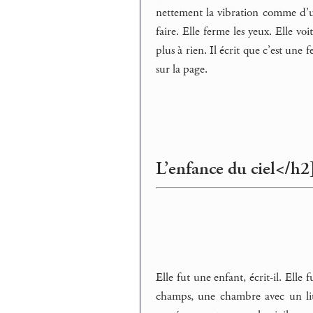
nettement la vibration comme d’un
faire. Elle ferme les yeux. Elle vo
plus à rien. Il écrit que c’est une 
sur la page.
L’enfance du ciel</h2
Elle fut une enfant, écrit-il. Ell
champs, une chambre avec un lit 