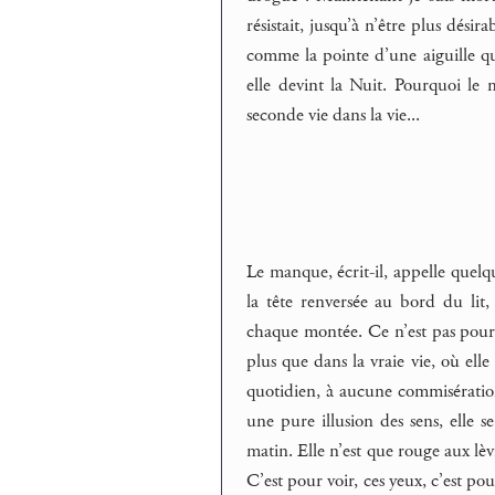
résistait, jusqu’à n’être plus dési
comme la pointe d’une aiguille qui
elle devint la Nuit. Pourquoi le 
seconde vie dans la vie...
Le manque, écrit-il, appelle quelqu
la tête renversée au bord du lit,
chaque montée. Ce n’est pas pour m
plus que dans la vraie vie, où elle
quotidien, à aucune commisératio
une pure illusion des sens, elle s
matin. Elle n’est que rouge aux lèvr
C’est pour voir, ces yeux, c’est po