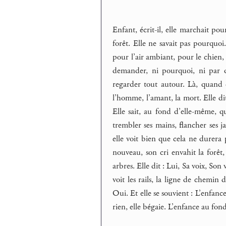
Enfant, écrit-il, elle marchait po
forêt. Elle ne savait pas pourquoi
pour l’air ambiant, pour le chien, d
demander, ni pourquoi, ni par 
regarder tout autour. Là, quand e
l’homme, l’amant, la mort. Elle dit
Elle sait, au fond d’elle-même, q
trembler ses mains, flancher ses ja
elle voit bien que cela ne durera p
nouveau, son cri envahit la forêt, 
arbres. Elle dit : Lui, Sa voix, Son
voit les rails, la ligne de chemin d
Oui. Et elle se souvient : L’enfance
rien, elle bégaie. L’enfance au fond