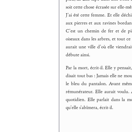
soit cette chose écrasée sur elle-mê
J’ai été cette femme. Et elle déchi
aux pierres et aux ravines bordan
C’est un chemin de fer et de pierra
oiseaux dans les arbres, et tout ce
aurait une ville d’où elle viendrai
débute ainsi.
Par la mort, écrit-il. Elle y pensai
disait tout bas : Jamais elle ne mou
le bleu du pantalon. Avant même
rémunérateur. Elle aurait voulu.
quotidien. Elle parlait dans la m
qu’elle s’abîmera, écrit-il.