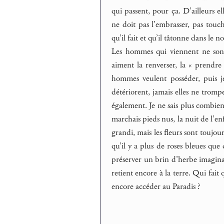
qui passent, pour ça. D’ailleurs el
ne doit pas l’embrasser, pas touch
qu’il fait et qu’il tâtonne dans le no
Les hommes qui viennent ne sont 
aiment la renverser, la « prendr
hommes veulent posséder, puis jete
détériorent, jamais elles ne trompe
également. Je ne sais plus combien,
marchais pieds nus, la nuit de l’enf
grandi, mais les fleurs sont toujou
qu’il y a plus de roses bleues qu
préserver un brin d’herbe imaginaire
retient encore à la terre. Qui fait 
encore accéder au Paradis ?