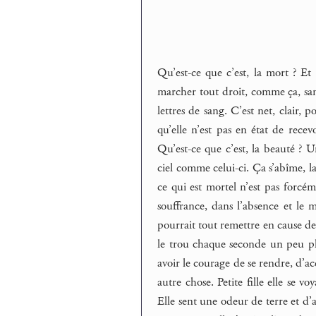
Qu’est-ce que c’est, la mort ? Et 
marcher tout droit, comme ça, san
lettres de sang. C’est net, clair, 
qu’elle n’est pas en état de rece
Qu’est-ce que c’est, la beauté ? 
ciel comme celui-ci. Ça s’abîme, l
ce qui est mortel n’est pas forcém
souffrance, dans l’absence et le 
pourrait tout remettre en cause de s
le trou chaque seconde un peu plus
avoir le courage de se rendre, d’acc
autre chose. Petite fille elle se vo
Elle sent une odeur de terre et d’ar