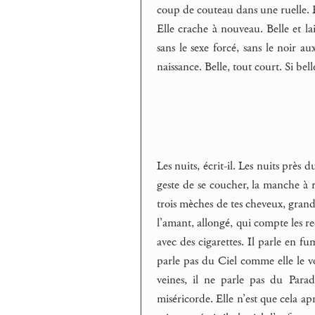
coup de couteau dans une ruelle. Et 
Elle crache à nouveau. Belle et laid
sans le sexe forcé, sans le noir 
naissance. Belle, tout court. Si belle
Les nuits, écrit-il. Les nuits près 
geste de se coucher, la manche à ret
trois mèches de tes cheveux, grande
l’amant, allongé, qui compte les re
avec des cigarettes. Il parle en f
parle pas du Ciel comme elle le v
veines, il ne parle pas du Parad
miséricorde. Elle n’est que cela a