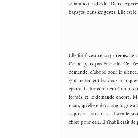
séparation radicale. Deux expérie
bagages, dans ses gestes. Elle est 
Elle fut face à ce corps remis. Le v
Ce ne peux pas être elle. Ce n’est
demande, d’abord pour le silence, 
sent nettement les deux manques se
éparse. La lumière tient à un fil qu
fermés, se le demande encore. Mécon
main, qu’elle enleva une bague à c
se posera sur celui-ci. Il sera le n
chose pour cela. Il s’habillerait de 