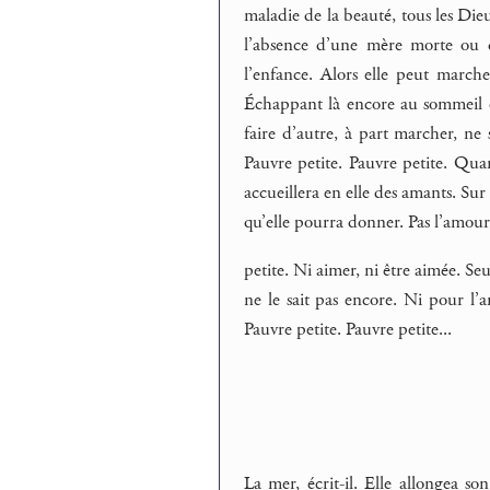
maladie de la beauté, tous les Dieu
l’absence d’une mère morte ou d’
l’enfance. Alors elle peut marcher
Échappant là encore au sommeil q
faire d’autre, à part marcher, ne s
Pauvre petite. Pauvre petite. Quan
accueillera en elle des amants. Sur 
qu’elle pourra donner. Pas l’amour.
petite. Ni aimer, ni être aimée. Se
ne le sait pas encore. Ni pour l’
Pauvre petite. Pauvre petite...
La mer, écrit-il. Elle allongea son