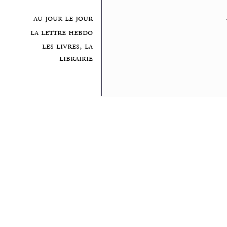
au jour le jour
la lettre hebdo
les livres, la
librairie