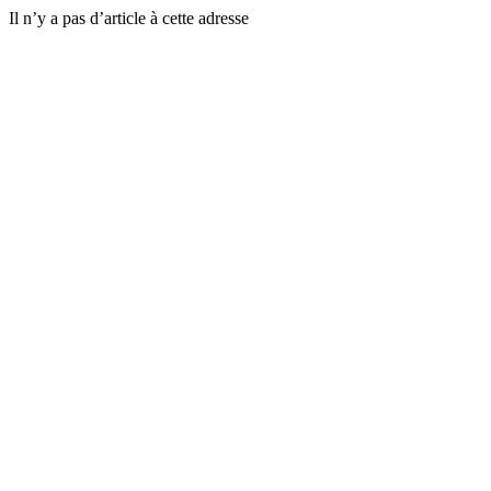
Il n’y a pas d’article à cette adresse