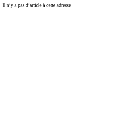
Il n’y a pas d’article à cette adresse