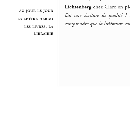
Lichtenberg
chez Claro en pl
au jour le jour
fait une écriture de qualité ?
la lettre hebdo
comprendre que la littérature 
les livres, la
librairie