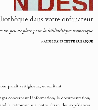
liothèque dans votre ordinateur
re un peu de place pour la bibliothèque numérique
–> AUSSI DANS CETTE RUBRIQUE
ous paraît vertigineux, et excitant.
sages concernant l’information, la documentation,
prend à retrouver sur notre écran des expériences