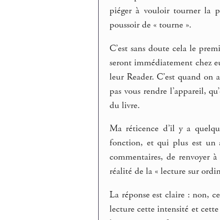
piéger à vouloir tourner la 
poussoir de « tourne ».
C’est sans doute cela le pre
seront immédiatement chez eux
leur Reader. C’est quand on a 
pas vous rendre l’appareil, q
du livre.
Ma réticence d’il y a quelq
fonction, et qui plus est un 
commentaires, de renvoyer à
réalité de la « lecture sur ord
La réponse est claire : non, c
lecture cette intensité et cett