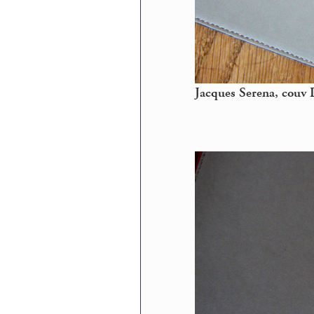
Jacques Serena, couv 