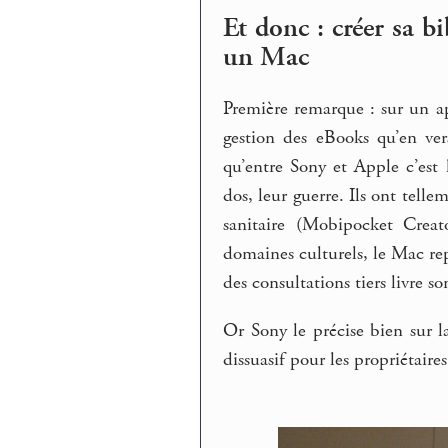
Et donc : créer sa 
un Mac
Première remarque : sur un a
gestion des eBooks qu’en ve
qu’entre Sony et Apple c’est 
dos, leur guerre. Ils ont tel
sanitaire (Mobipocket Crea
domaines culturels, le Mac re
des consultations tiers livre s
Or Sony le précise bien sur 
dissuasif pour les propriétaire