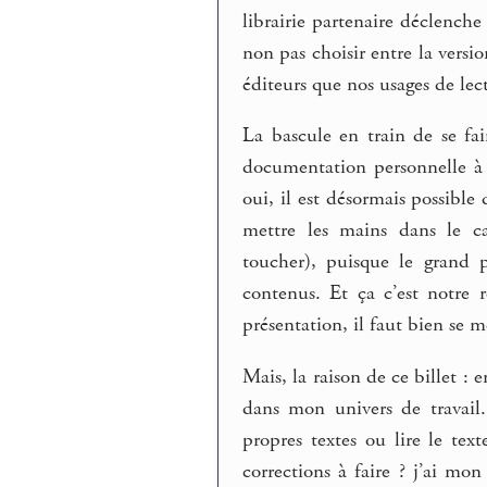
librairie partenaire déclench
non pas choisir entre la versi
éditeurs que nos usages de lect
La bascule en train de se fair
documentation personnelle à s
oui, il est désormais possible
mettre les mains dans le ca
toucher), puisque le grand p
contenus. Et ça c’est notre 
présentation, il faut bien se m
Mais, la raison de ce billet : 
dans mon univers de travail.
propres textes ou lire le text
corrections à faire ? j’ai mon