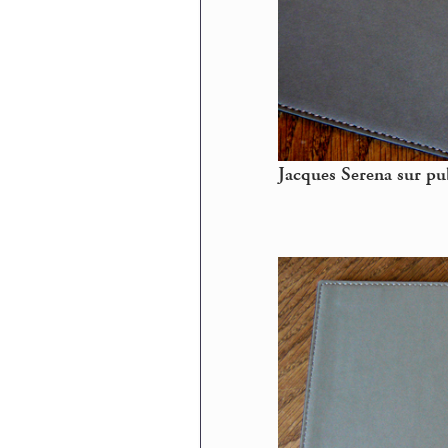
Jacques Serena sur pu