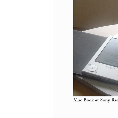
Mac Book et Sony Rea