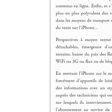
contenus en ligne. Enfin, et c’
plus en plus polyvalent des t
dans les moyens de transport n
du texte sur l’iPhone...
Perspectives à moyen terme
détachables, émergence d’un
terrains, baisse du prix des 
WiFi ou 3G ou flux rss de blog
En mettant l’iPhone sur le mê
forcément d’appareils de lois
des informations avec un sty
auprès des techniciens qui o
sur lesquels ils intervienne
l’abonnement au service de 