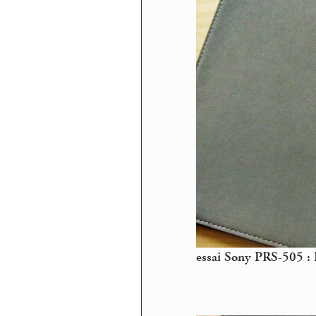
essai Sony PRS-505 : 