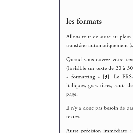
les formats
Allons tout de suite au plein 
transférer automatiquement (s
Quand vous ouvrez votre tex
(invisible sur texte de 20 à 
« formatting »
[
3
]
. Le PRS-
italiques, gras, titres, sauts
page.
Il n’y a donc pas besoin de pa
textes.
Autre précision immédiate : 