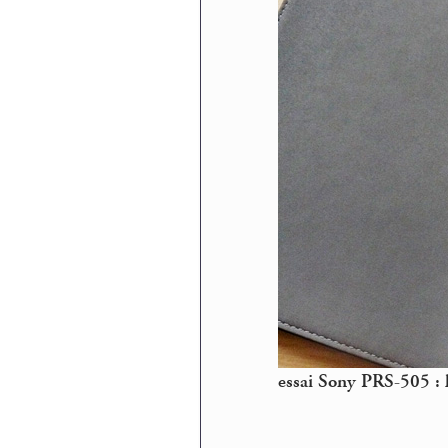
essai Sony PRS-505 : 