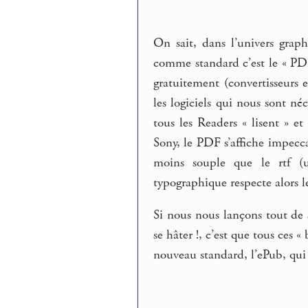
On sait, dans l’univers grap
comme standard c’est le « PD
gratuitement (convertisseurs 
les logiciels qui nous sont n
tous les Readers « lisent » e
Sony, le PDF s’affiche impecca
moins souple que le rtf (u
typographique respecte alors le
Si nous nous lançons tout de 
se hâter !, c’est que tous ces 
nouveau standard, l’ePub, qui 