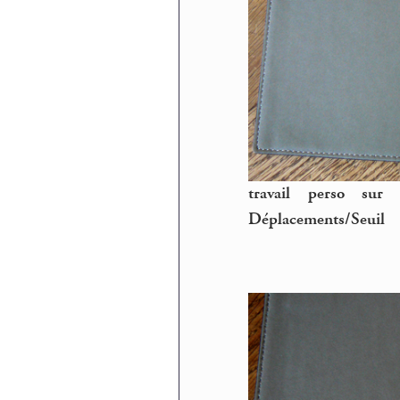
travail perso sur
Déplacements/Seuil