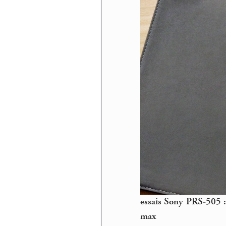
essais Sony PRS-505 :
max