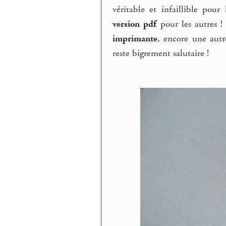
véritable et infaillible pou
version pdf
pour les autres 
imprimante
, encore une autr
reste bigrement salutaire !