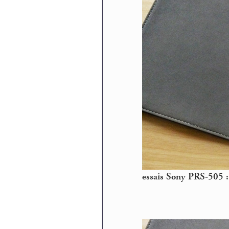
essais Sony PRS-505 :