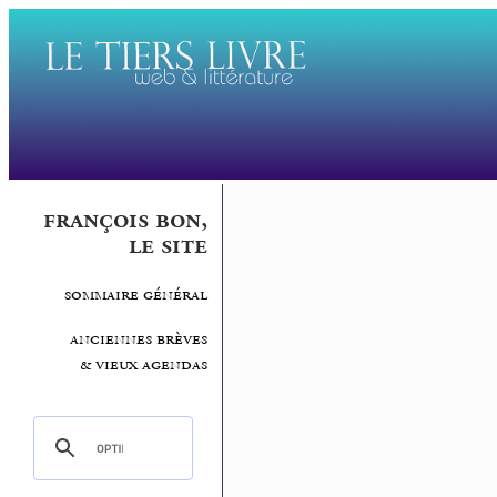
françois bon,
le site
sommaire général
anciennes brèves
& vieux agendas