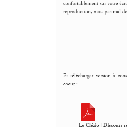
confortablement sur votre écr
reproduction, mais pas mal de
Et télécharger version à co
coeur :
Le Clézio | Discours 