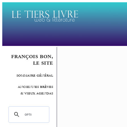
françois bon,
le site
sommaire général
anciennes brèves
& vieux agendas