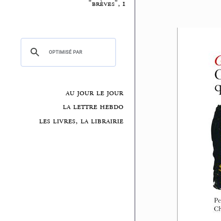
"brèves", 1
au jour le jour
la lettre hebdo
les livres, la librairie