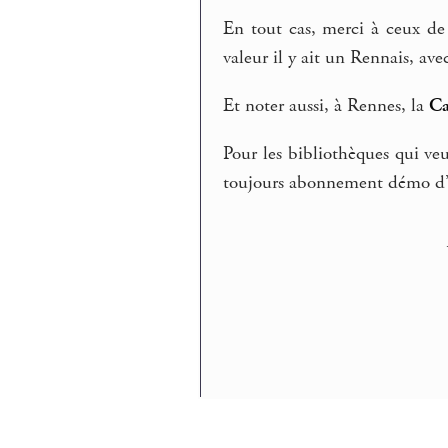
En tout cas, merci à ceux de 
valeur il y ait un Rennais, ave
Et noter aussi, à Rennes, la
Ca
Pour les bibliothèques qui veu
toujours abonnement démo d’u