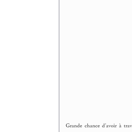
Grande chance d’avoir à trav