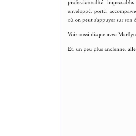
professionnalité impeccab
enveloppé, porté, accompagné.
où on peut s’appuyer sur son é
Voir aussi disque avec Marllyn
Et, un peu plus ancienne, alle