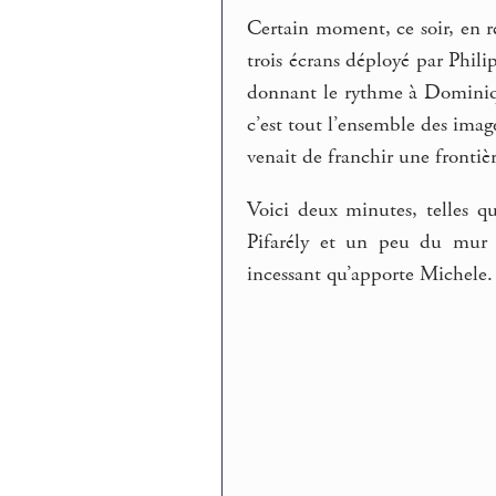
Certain moment, ce soir, en r
trois écrans déployé par Philip
donnant le rythme à Dominiqu
c’est tout l’ensemble des imag
venait de franchir une frontièr
Voici deux minutes, telles q
Pifarély et un peu du mur 
incessant qu’apporte Michele.