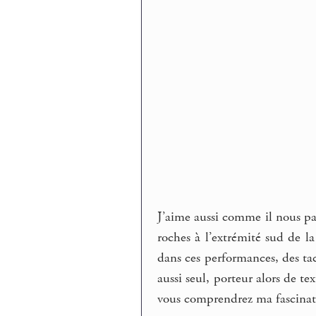
J’aime aussi comme il nous par
roches à l’extrémité sud de la
dans ces performances, des tac
aussi seul, porteur alors de 
vous comprendrez ma fascinat