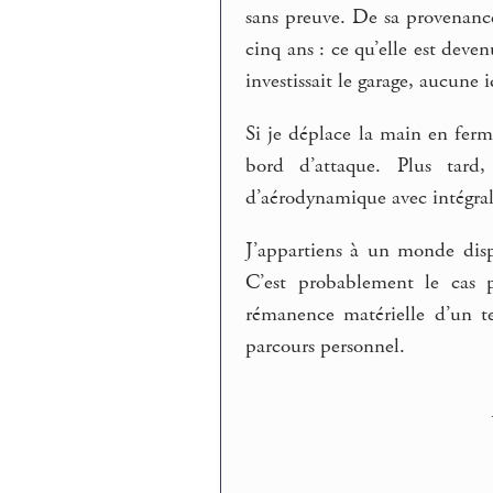
sans preuve. De sa provenance
cinq ans : ce qu’elle est deve
investissait le garage, aucune 
Si je déplace la main en ferma
bord d’attaque. Plus tard,
d’aérodynamique avec intégrale
J’appartiens à un monde disp
C’est probablement le cas p
rémanence matérielle d’un te
parcours personnel.