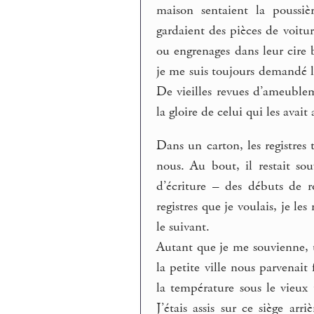
maison sentaient la poussiè
gardaient des pièces de voitu
ou engrenages dans leur cire 
je me suis toujours demandé 
De vieilles revues d’ameuble
la gloire de celui qui les avai
Dans un carton, les registres 
nous. Au bout, il restait so
d’écriture – des débuts de 
registres que je voulais, je l
le suivant.
Autant que je me souvienne, 
la petite ville nous parvenait
la température sous le vieux t
J’étais assis sur ce siège ar