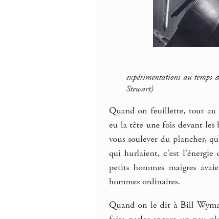
expérimentations au temps de
Stewart)
Quand on feuillette, tout au
eu la tête une fois devant le
vous soulever du plancher, qu’
qui hurlaient, c’est l’énergie
petits hommes maigres avaie
hommes ordinaires.
Quand on le dit à Bill Wyman,