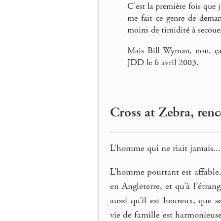
C’est la première fois que j
me fait ce genre de demand
moins de timidité à secouer
Mais Bill Wyman, non, ça 
JDD le 6 avril 2003.
Cross at Zebra, ren
L’homme qui ne riait jamais...
L’homme pourtant est affable. 
en Angleterre, et qu’à l’étran
aussi qu’il est heureux, que s
vie de famille est harmonieuse.