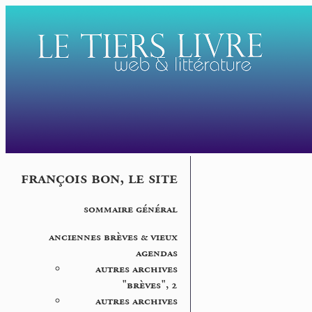
françois bon, le site
sommaire général
anciennes brèves & vieux
agendas
autres archives
"brèves", 2
autres archives