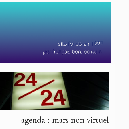
agenda : mars non virtuel