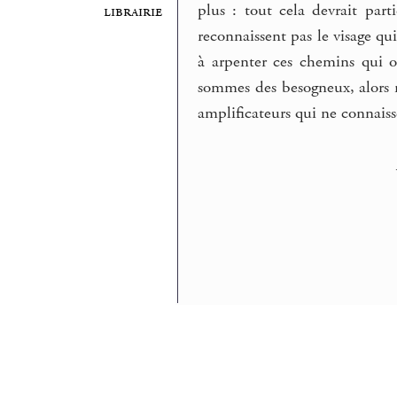
plus : tout cela devrait pa
librairie
reconnaissent pas le visage qui
à arpenter ces chemins qui o
sommes des besogneux, alors 
amplificateurs qui ne connaiss