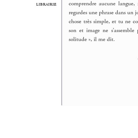
comprendre aucune langue, m
librairie
regardes une phrase dans un jo
chose très simple, et tu ne 
son et image ne s’assemble 
solitude », il me dit.