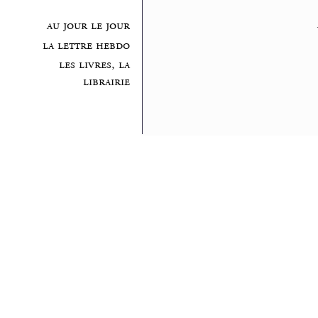
au jour le jour
la lettre hebdo
les livres, la
librairie