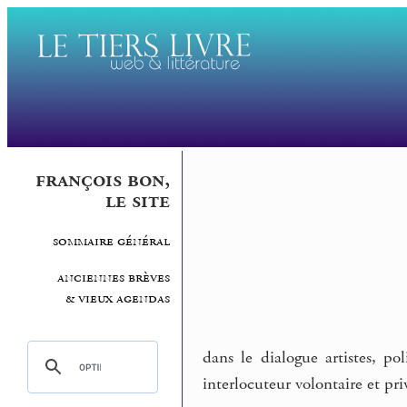
françois bon,
le site
sommaire général
anciennes brèves
& vieux agendas
dans le dialogue artistes, p
interlocuteur volontaire et pri