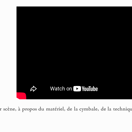
r scène, à propos du matériel, de la cymbale, de la technique 