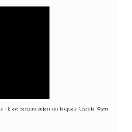
: il est certains sujets sur lesquels Charlie Watts