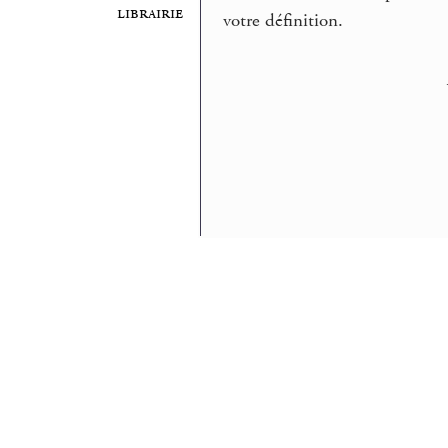
librairie
votre définition.