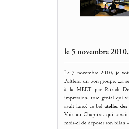
le 5 novembre 2010,
Le 5 novembre 2010, je vois
Poitiers, un bon groupe. La se
à la MEET par Patrick Dev
impression, truc génial qui v
avait lancé ce bel
atelier des
Voix au Chapitre, qui tenait
mois-ci de déposer son bilan – 