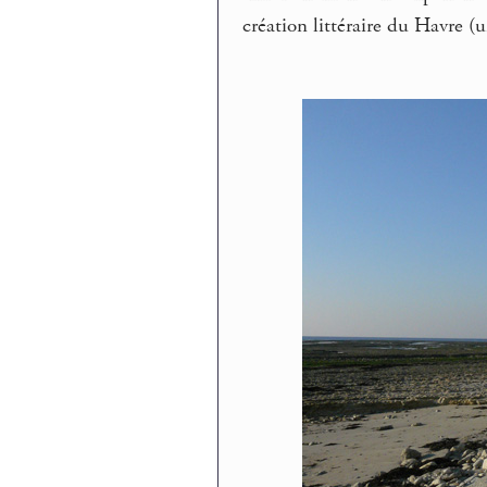
création littéraire du Havre (