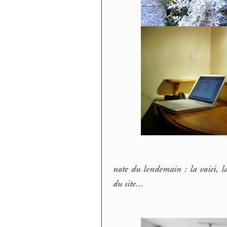
note du lendemain : la voici, la
du site...