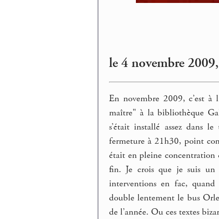
le 4 novembre 2009,
En novembre 2009, c’est à l
maître" à la bibliothèque Ga
s’était installé assez dans 
fermeture à 21h30, point com
était en pleine concentration 
fin. Je crois que je suis un
interventions en fac, quand
double lentement le bus Orlea
de l’année. Ou ces textes biz