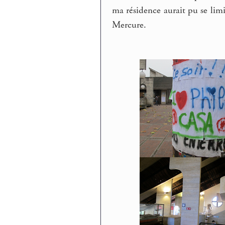
ma résidence aurait pu se limi
Mercure.