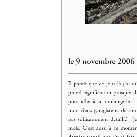
le 9 novembre 2006
Il paraît que ce jour-là j’ai
prend signification puisque d
pour aller à la boulangerie – 
mon vieux garagiste et de son 
pas suffisamment détaillé : j
mois. C’est aussi à ce momen