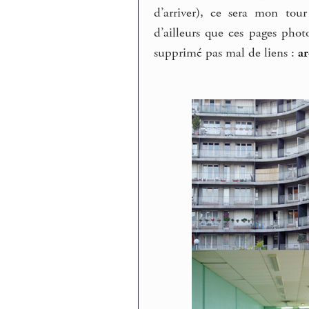
d’arriver), ce sera mon tou
d’ailleurs que ces pages pho
supprimé pas mal de liens :
a