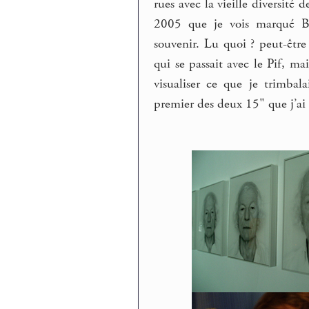
rues avec la vieille diversité
2005 que je vois marqué Be
souvenir. Lu quoi ? peut-êtr
qui se passait avec le Pif, m
visualiser ce que je trimba
premier des deux 15" que j’ai 