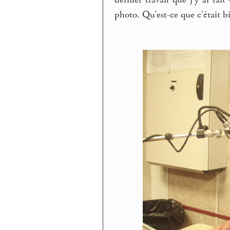
dernier travail que j’y ai fai
photo. Qu’est-ce que c’était bi