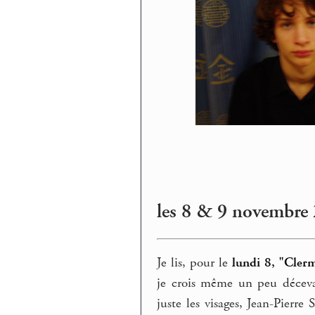
les 8 & 9 novembre
Je lis, pour le
lundi 8, "Cle
je crois même un peu décevan
juste les visages, Jean-Pierre