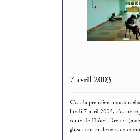
7 avril 2003
C’est la première notation éle
lundi 7 avril 2003, c’est marq
vente de l’hôtel Drouot (ma
glisses une ci-dessous en com