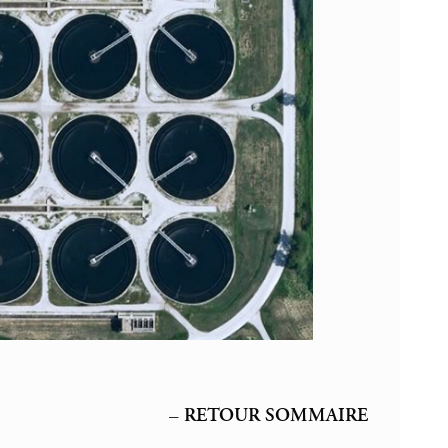
–
RETOUR SOMMAIRE