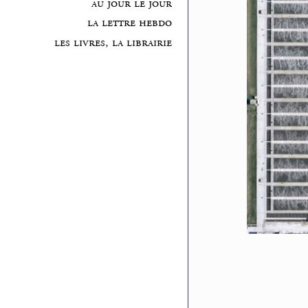
au jour le jour
la lettre hebdo
les livres, la librairie