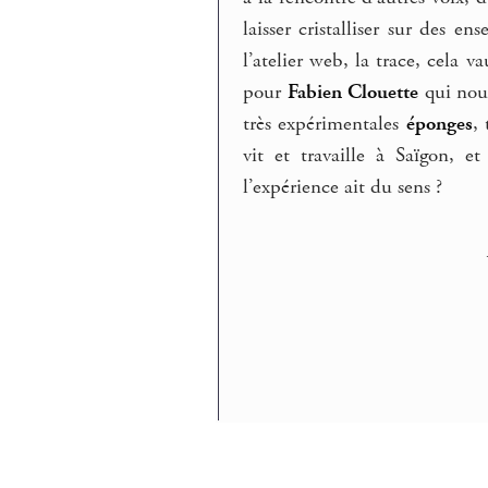
laisser cristalliser sur des 
l’atelier web, la trace, cela 
pour
Fabien Clouette
qui nous
très expérimentales
éponges
,
vit et travaille à Saïgon, 
l’expérience ait du sens ?