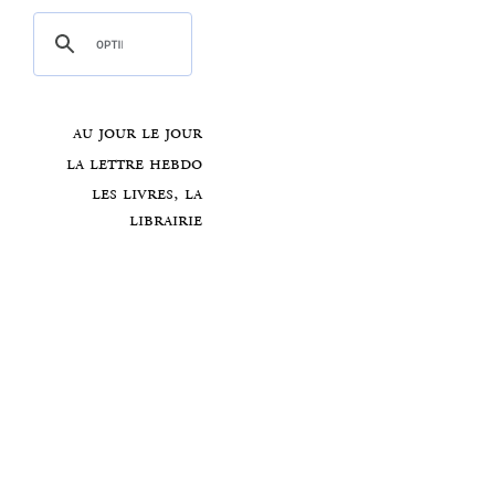
au jour le jour
la lettre hebdo
les livres, la
librairie