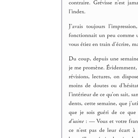
contraire. Grévisse n’est ja
l’index.
J’avais toujours l’impressio
fonctionnait un peu comme un
vous étiez en train d’écrire, m
Du coup, depuis une semaine,
je me promène. Évidemment, qu
révisions, lectures, on disp
moins de doutes ou d’hésitat
l’intérieur de ce qu’on sait, sa
dents, cette semaine, que j’ut
que je sois guéri de ce que
d’usine
: — Vous et votre fran
ce n’est pas de leur écart 