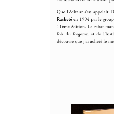
Que l’éditeur s’en appelait 
Racheté
en 1994 par le groupe
11ème édition. Le rabat manqu
fois du forgeron et de l’ins
découvre que j’ai acheté le mie