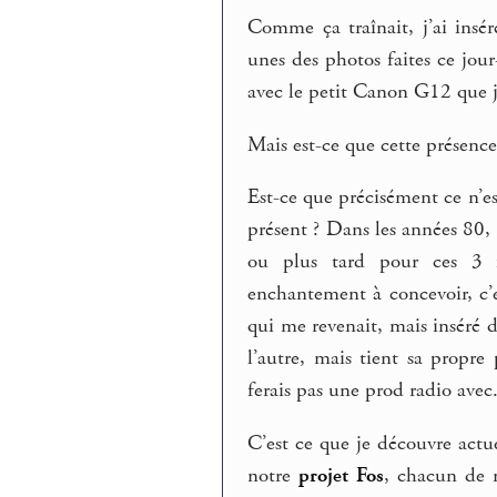
Comme ça traînait, j’ai ins
unes des photos faites ce jou
avec le petit Canon G12 que j
Mais est-ce que cette présenc
Est-ce que précisément ce n’est
présent ? Dans les années 80
ou plus tard pour ces 3 f
enchantement à concevoir, c’e
qui me revenait, mais inséré d
l’autre, mais tient sa propre
ferais pas une prod radio avec
C’est ce que je découvre actu
notre
projet Fos
, chacun de 