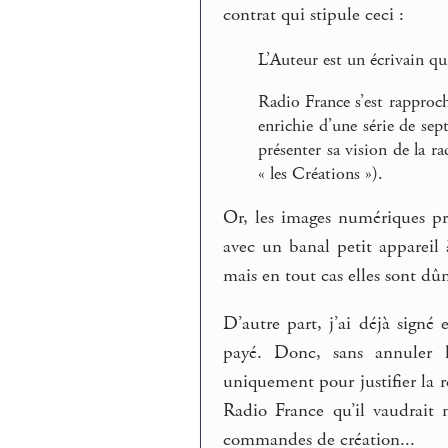
contrat qui stipule ceci :
L’Auteur est un écrivain qu
Radio France s’est rapproch
enrichie d’une série de sep
présenter sa vision de la 
« les Créations »).
Or, les images numériques pr
avec un banal petit appareil à
mais en tout cas elles sont d
D’autre part, j’ai déjà signé
payé. Donc, sans annuler 
uniquement pour justifier la 
Radio France qu’il vaudrait 
commandes de création...