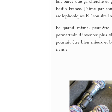
fait parce que ça cherche et 
Radio France. J’aime par co
radiophoniques ET son site In
Et quand même, peut-être 
permettrait d’inventer plus v
pourrait être bien mieux et 
tient ?