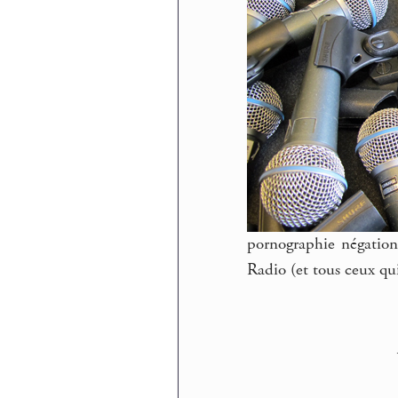
pornographie négation
Radio (et tous ceux qu