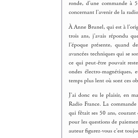
ronde, d’une commande à 50 
concernant l’avenir de la radio
À Anne Brunel, qui est à l’ori
trois ans, j’avais répondu qu
l’époque présente, quand d
avancées techniques qui se son
ce qui peut-être pouvait rest
ondes électro-magnétiques, 
temps plus lent où sont ces ob
J’ai donc eu le plaisir, en 
Radio France. La commande alo
qui fêtait ses 50 ans, courant 
pour les questions de paiemen
auteur figurez-vous c’est toujo